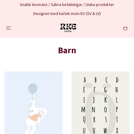
Snabb leverans / Säkra betalningar / Unika produkter
Designat med kärlek inom EU (SV & LV)
Barn