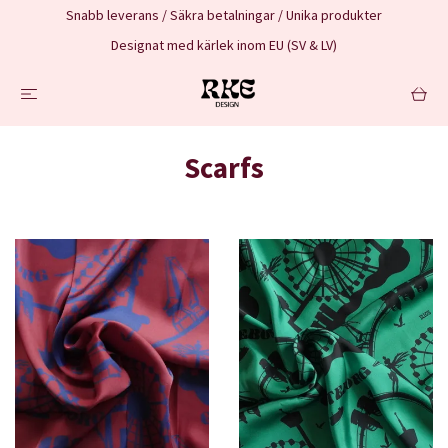
Snabb leverans / Säkra betalningar / Unika produkter
Designat med kärlek inom EU (SV & LV)
Scarfs