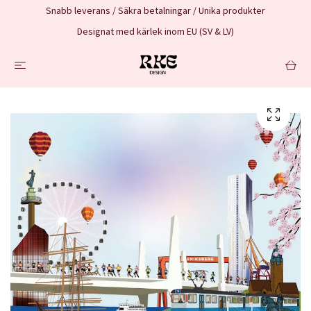
Snabb leverans / Säkra betalningar / Unika produkter
Designat med kärlek inom EU (SV & LV)