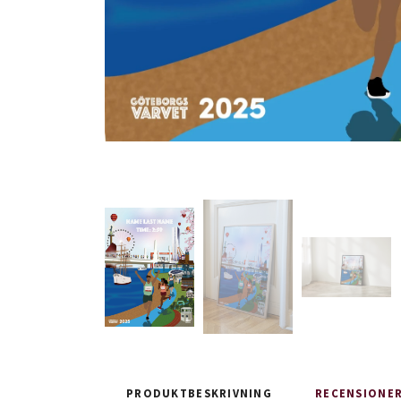
PRODUKTBESKRIVNING
RECENSIONE