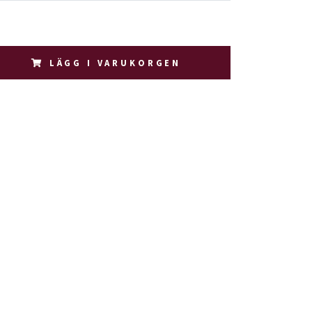
LÄGG I VARUKORGEN