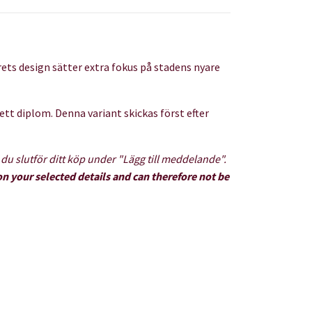
ets design sätter extra fokus på stadens nyare
 ett diplom. Denna variant skickas först efter
r du slutför ditt köp under "Lägg till meddelande".
n your selected details and can therefore not be