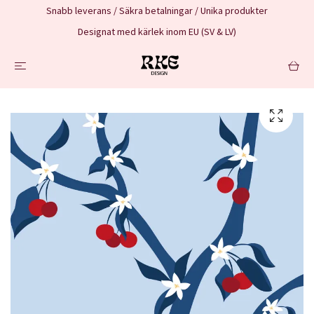
Snabb leverans / Säkra betalningar / Unika produkter
Designat med kärlek inom EU (SV & LV)