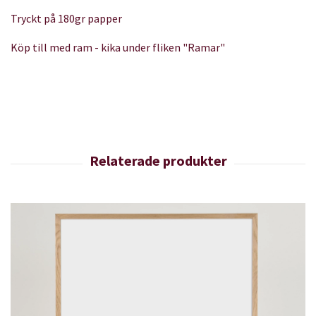
Tryckt på 180gr papper
Köp till med ram - kika under fliken "Ramar"