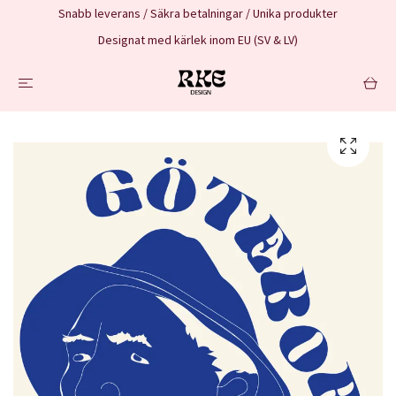
Snabb leverans / Säkra betalningar / Unika produkter
Designat med kärlek inom EU (SV & LV)