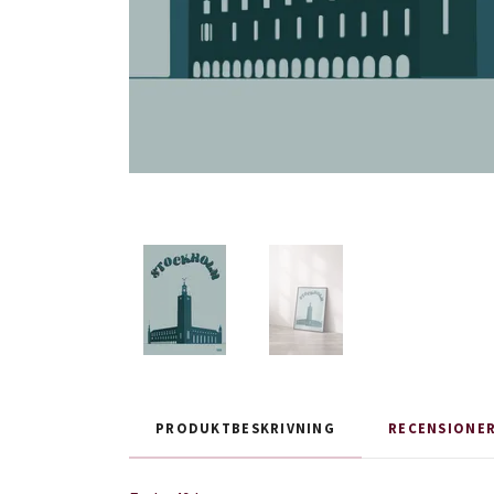
PRODUKTBESKRIVNING
RECENSIONE