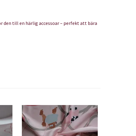
 den till en härlig accessoar – perfekt att bära