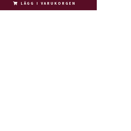
LÄGG I VARUKORGEN